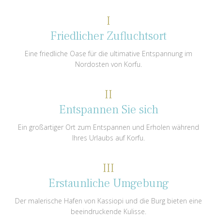
I
Friedlicher Zufluchtsort
Eine friedliche Oase für die ultimative Entspannung im
Nordosten von Korfu.
II
Entspannen Sie sich
Ein großartiger Ort zum Entspannen und Erholen während
Ihres Urlaubs auf Korfu.
III
Erstaunliche Umgebung
Der malerische Hafen von Kassiopi und die Burg bieten eine
beeindruckende Kulisse.