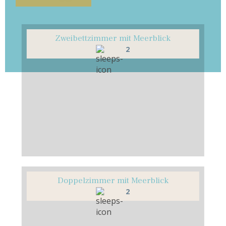
Zweibettzimmer mit Meerblick
2
Doppelzimmer mit Meerblick
2