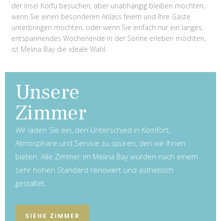
der Insel Korfu besuchen, aber unabhängig bleiben möchten,
wenn Sie einen besonderen Anlass feiern und Ihre Gäste
unterbringen möchten, oder wenn Sie einfach nur ein langes,
entspannendes Wochenende in der Sonne erleben möchten,
ist Melina Bay die ideale Wahl.
Unsere
Zimmer
Wir laden Sie ein, den Unterschied in Komfort,
Atmosphäre und Service zu spüren, den wir Ihnen
bieten. Alle Zimmer im Melina Bay wurden nach einem
sehr hohen Standard renoviert und ästhetisch
gestaltet.
SIEHE ZIMMER