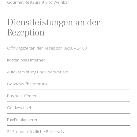
Gourmet Restaurant und Weinbar
Dienstleistungen an der
Rezeption
Öffnungszeiten der Rezeption 08:00 – 24:00
Kostenloses Internet
Autovermietung und Bootsverleih
Gepäckaufbewahrung
Business Center
Geldwechsel
Fax/Fotokopieren
24 Stunden ärztliche Bereitschaft