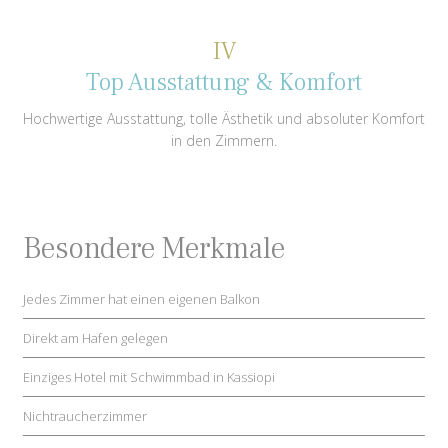
IV
Top Ausstattung & Komfort
Hochwertige Ausstattung, tolle Ästhetik und absoluter Komfort
in den Zimmern.
Besondere Merkmale
Jedes Zimmer hat einen eigenen Balkon
Direkt am Hafen gelegen
Einziges Hotel mit Schwimmbad in Kassiopi
Nichtraucherzimmer