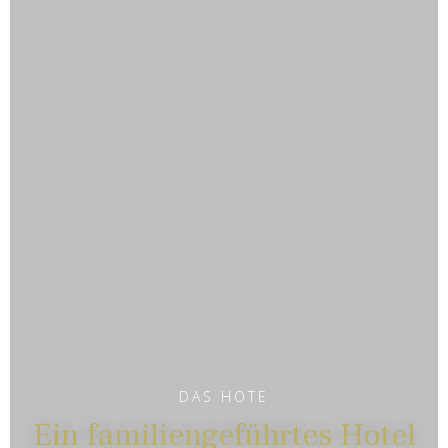
DAS HOTE
Ein familiengeführtes Hotel