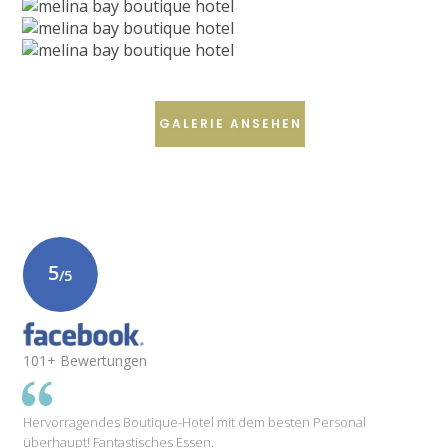
GALERIE ANSEHEN
5
/5
101+ Bewertungen
Hervorragendes Boutique-Hotel mit dem besten Personal
überhaupt! Fantastisches Essen.